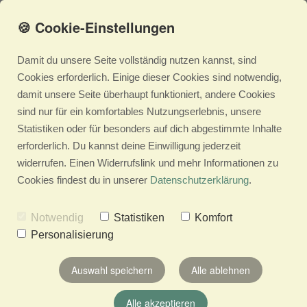
🍪 Cookie-Einstellungen
Damit du unsere Seite vollständig nutzen kannst, sind
Cookies erforderlich. Einige dieser Cookies sind notwendig,
damit unsere Seite überhaupt funktioniert, andere Cookies
sind nur für ein komfortables Nutzungserlebnis, unsere
Statistiken oder für besonders auf dich abgestimmte Inhalte
erforderlich. Du kannst deine Einwilligung jederzeit
widerrufen. Einen Widerrufslink und mehr Informationen zu
Cookies findest du in unserer
Datenschutzerklärung
.
Notwendig
Statistiken
Komfort
Personalisierung
Auswahl speichern
Alle ablehnen
Alle akzeptieren