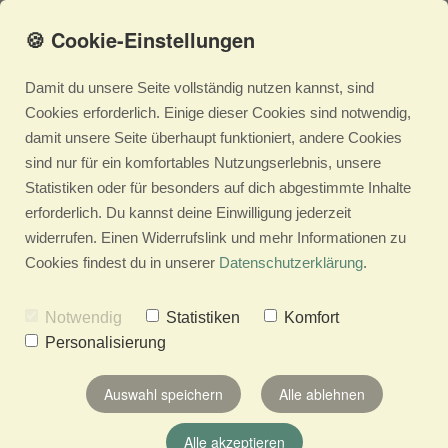
🍪 Cookie-Einstellungen
Damit du unsere Seite vollständig nutzen kannst, sind
Cookies erforderlich. Einige dieser Cookies sind notwendig,
damit unsere Seite überhaupt funktioniert, andere Cookies
sind nur für ein komfortables Nutzungserlebnis, unsere
Statistiken oder für besonders auf dich abgestimmte Inhalte
erforderlich. Du kannst deine Einwilligung jederzeit
widerrufen. Einen Widerrufslink und mehr Informationen zu
Cookies findest du in unserer
Datenschutzerklärung
.
Notwendig
Statistiken
Komfort
Personalisierung
Auswahl speichern
Alle ablehnen
Alle akzeptieren