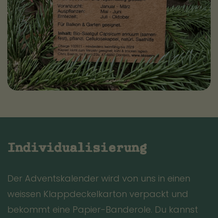
Individualisierung
Der Adventskalender wird von uns in einen
weissen Klappdeckelkarton verpackt und
bekommt eine Papier-Banderole. Du kannst