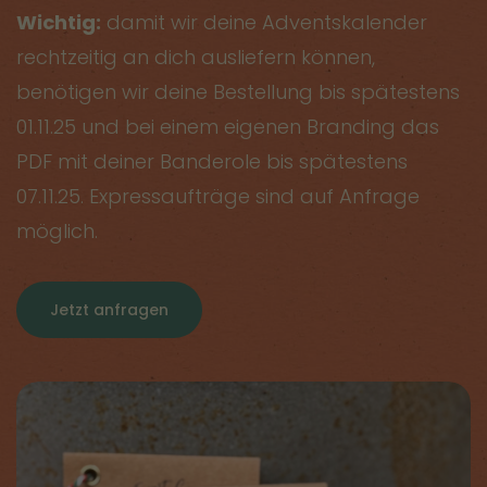
Wichtig:
damit wir deine Adventskalender
rechtzeitig an dich ausliefern können,
benötigen wir deine Bestellung bis spätestens
01.11.25 und bei einem eigenen Branding das
PDF mit deiner Banderole bis spätestens
07.11.25. Expressaufträge sind auf Anfrage
möglich.
Jetzt anfragen