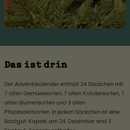
Das ist drin
Der Adventskalender enthält 24 Säckchen mit
7 alten Gemüsesorten, 7 alten Kräutersorten, 7
alten Blumensorten und 3 alten
Pflücksalatsorten. In jedem Säckchen ist eine
Saatgut-Kapsel, am 24. Dezember sind 3