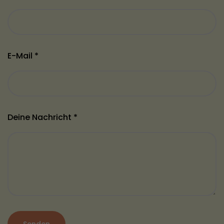
E-Mail *
Deine Nachricht *
Senden