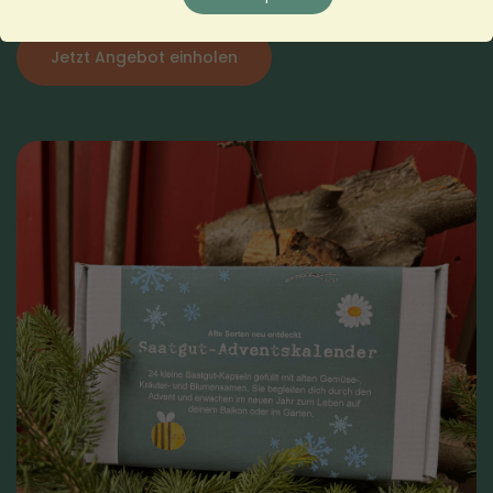
Jetzt Angebot einholen