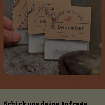
Schick uns deine Anfrage