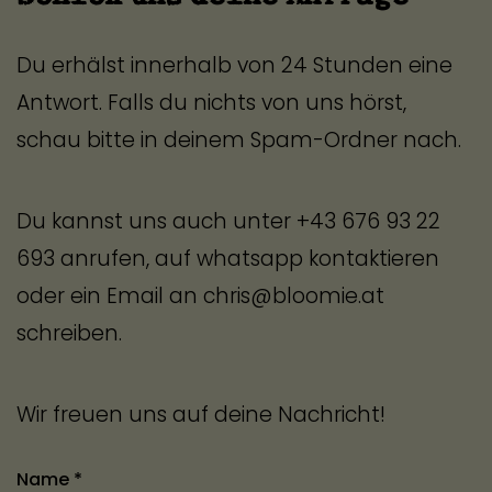
Du erhälst innerhalb von 24 Stunden eine
Antwort. Falls du nichts von uns hörst,
schau bitte in deinem Spam-Ordner nach.
Du kannst uns auch unter +43 676 93 22
693 anrufen, auf whatsapp kontaktieren
oder ein Email an chris@bloomie.at
schreiben.
Wir freuen uns auf deine Nachricht!
Name *