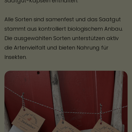
Saatgut-Kapseln enthalten.
Alle Sorten sind samenfest und das Saatgut
stammt aus kontrolliert biologischem Anbau.
Die ausgewählten Sorten unterstützen aktiv
die Artenvielfalt und bieten Nahrung für
Insekten.