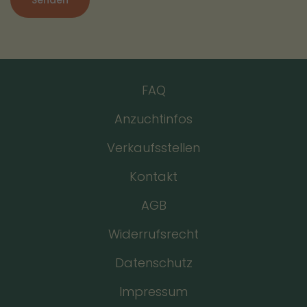
FAQ
Anzuchtinfos
Verkaufsstellen
Kontakt
AGB
Widerrufsrecht
Datenschutz
Impressum