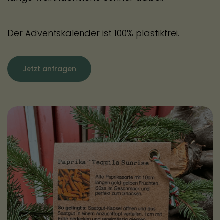
Der Adventskalender ist 100% plastikfrei.
Jetzt anfragen