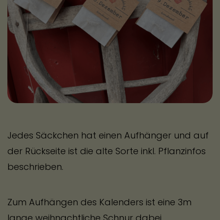
Jedes Säckchen hat einen Aufhänger und auf
der Rückseite ist die alte Sorte inkl. Pflanzinfos
beschrieben.
Zum Aufhängen des Kalenders ist eine 3m
lange weihnachtliche Schnur dabei.