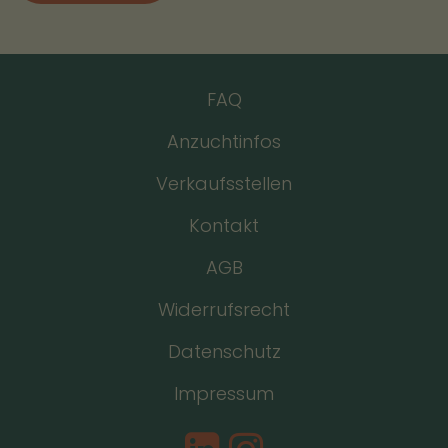
FAQ
Anzuchtinfos
Verkaufsstellen
Kontakt
AGB
Widerrufsrecht
Datenschutz
Impressum