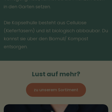
in den Garten setzen.
Die Kapselhülle besteht aus Cellulose
(Kieferfasern) und ist biologisch abbaubar. Du
kannst sie über den Biomüll/ Kompost
entsorgen.
Lust auf mehr?
zu unserem Sortiment