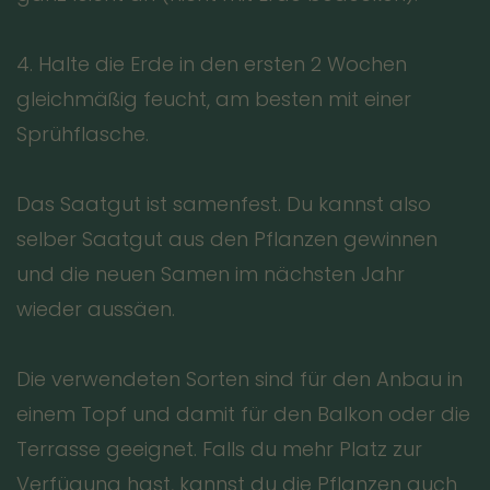
4. Halte die Erde in den ersten 2 Wochen
gleichmäßig feucht, am besten mit einer
Sprühflasche.
Das Saatgut ist samenfest. Du kannst also
selber Saatgut aus den Pflanzen gewinnen
und die neuen Samen im nächsten Jahr
wieder aussäen.
Die verwendeten Sorten sind für den Anbau in
einem Topf und damit für den Balkon oder die
Terrasse geeignet. Falls du mehr Platz zur
Verfügung hast, kannst du die Pflanzen auch