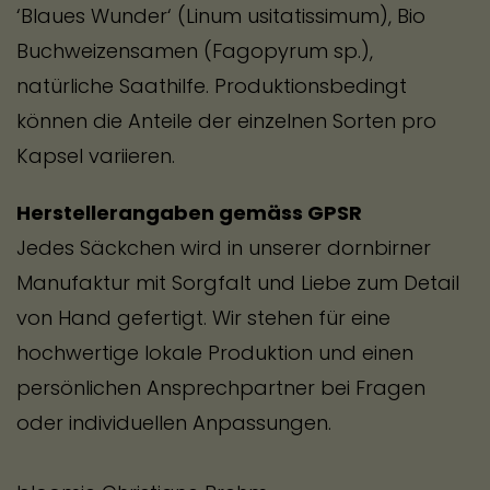
‘Blaues Wunder‘ (Linum usitatissimum), Bio
Buchweizensamen (Fagopyrum sp.),
natürliche Saathilfe. Produktionsbedingt
können die Anteile der einzelnen Sorten pro
Kapsel variieren.
Herstellerangaben gemäss GPSR
Jedes Säckchen wird in unserer dornbirner
Manufaktur mit Sorgfalt und Liebe zum Detail
von Hand gefertigt. Wir stehen für eine
hochwertige lokale Produktion und einen
persönlichen Ansprechpartner bei Fragen
oder individuellen Anpassungen.