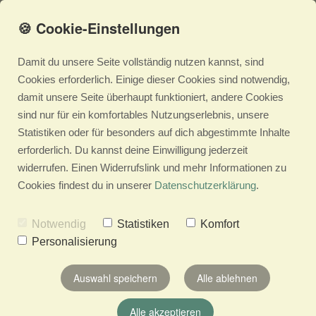
🍪 Cookie-Einstellungen
Damit du unsere Seite vollständig nutzen kannst, sind
Cookies erforderlich. Einige dieser Cookies sind notwendig,
damit unsere Seite überhaupt funktioniert, andere Cookies
sind nur für ein komfortables Nutzungserlebnis, unsere
Statistiken oder für besonders auf dich abgestimmte Inhalte
erforderlich. Du kannst deine Einwilligung jederzeit
widerrufen. Einen Widerrufslink und mehr Informationen zu
Cookies findest du in unserer
Datenschutzerklärung
.
Notwendig
Statistiken
Komfort
Personalisierung
Auswahl speichern
Alle ablehnen
Alle akzeptieren