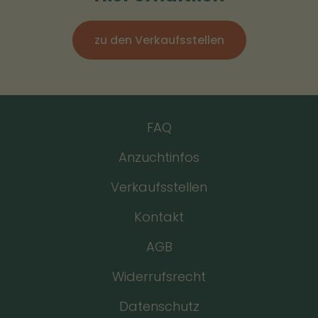
zu den Verkaufsstellen
FAQ
Anzuchtinfos
Verkaufsstellen
Kontakt
AGB
Widerrufsrecht
Datenschutz