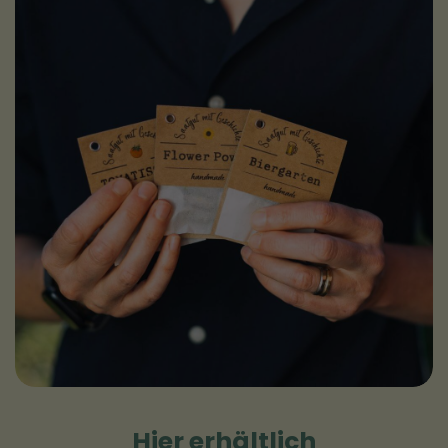
Hier erhältlich