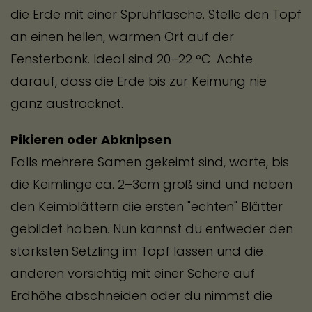
die Erde mit einer Sprühflasche. Stelle den Topf
an einen hellen, warmen Ort auf der
Fensterbank. Ideal sind 20–22 °C. Achte
darauf, dass die Erde bis zur Keimung nie
ganz austrocknet.
Pikieren oder Abknipsen
Falls mehrere Samen gekeimt sind, warte, bis
die Keimlinge ca. 2–3cm groß sind und neben
den Keimblättern die ersten "echten" Blätter
gebildet haben. Nun kannst du entweder den
stärksten Setzling im Topf lassen und die
anderen vorsichtig mit einer Schere auf
Erdhöhe abschneiden oder du nimmst die