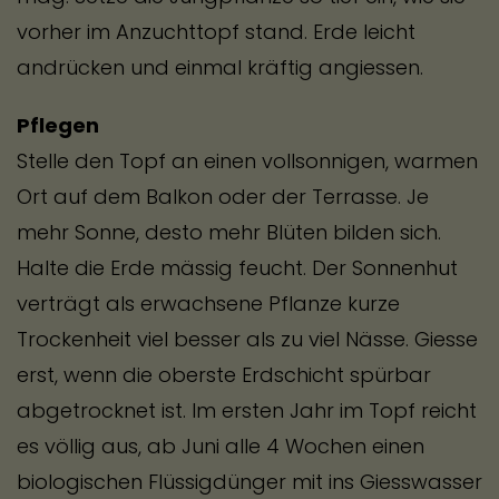
vorher im Anzuchttopf stand. Erde leicht
andrücken und einmal kräftig angiessen.
Pflegen
Stelle den Topf an einen vollsonnigen, warmen
Ort auf dem Balkon oder der Terrasse. Je
mehr Sonne, desto mehr Blüten bilden sich.
Halte die Erde mässig feucht. Der Sonnenhut
verträgt als erwachsene Pflanze kurze
Trockenheit viel besser als zu viel Nässe. Giesse
erst, wenn die oberste Erdschicht spürbar
abgetrocknet ist. Im ersten Jahr im Topf reicht
es völlig aus, ab Juni alle 4 Wochen einen
biologischen Flüssigdünger mit ins Giesswasser