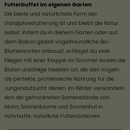
Futterbuffet im eigenen Garten
Die beste und natürlichste Form der
Ganzjahresfütterung ist und bleibt die Natur
selbst. Indem du in deinem Garten oder auf
dem Balkon gezielt vogelfreundliche Bio-
Blumensorten anbaust, schlägst du zwei
Fliegen mit einer Klappe: im Sommer locken die
Blüten unzählige Insekten an, die den Vögeln
als perfekte, proteinreiche Nahrung für die
Jungenaufzucht dienen. Im Winter verwandeln
sich die getrockneten Samenstände von
Mohn, Sonnenblume und Sonnenhut in
nahrhafte, natürliche Futterstationen.