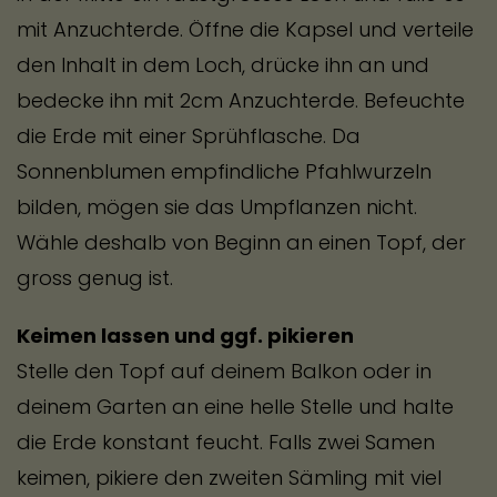
mit Anzuchterde. Öffne die Kapsel und verteile
den Inhalt in dem Loch, drücke ihn an und
bedecke ihn mit 2cm Anzuchterde. Befeuchte
die Erde mit einer Sprühflasche. Da
Sonnenblumen empfindliche Pfahlwurzeln
bilden, mögen sie das Umpflanzen nicht.
Wähle deshalb von Beginn an einen Topf, der
gross genug ist.
Keimen lassen und ggf. pikieren
Stelle den Topf auf deinem Balkon oder in
deinem Garten an eine helle Stelle und halte
die Erde konstant feucht. Falls zwei Samen
keimen, pikiere den zweiten Sämling mit viel