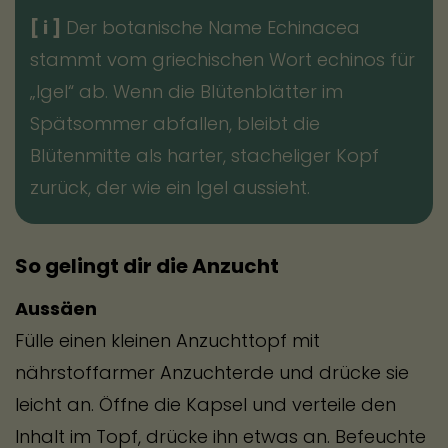
[ i ]
Der botanische Name Echinacea
stammt vom griechischen Wort echinos für
„Igel“ ab. Wenn die Blütenblätter im
Spätsommer abfallen, bleibt die
Blütenmitte als harter, stacheliger Kopf
zurück, der wie ein Igel aussieht.
So gelingt dir die Anzucht
Aussäen
Fülle einen kleinen Anzuchttopf mit
nährstoffarmer Anzuchterde und drücke sie
leicht an. Öffne die Kapsel und verteile den
Inhalt im Topf, drücke ihn etwas an. Befeuchte