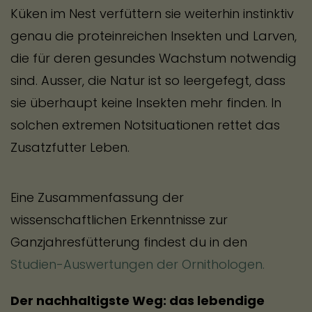
Küken im Nest verfüttern sie weiterhin instinktiv
genau die proteinreichen Insekten und Larven,
die für deren gesundes Wachstum notwendig
sind. Ausser, die Natur ist so leergefegt, dass
sie überhaupt keine Insekten mehr finden. In
solchen extremen Notsituationen rettet das
Zusatzfutter Leben.
Eine Zusammenfassung der
wissenschaftlichen Erkenntnisse zur
Ganzjahresfütterung findest du in den
Studien-Auswertungen der Ornithologen.
Der nachhaltigste Weg: das lebendige