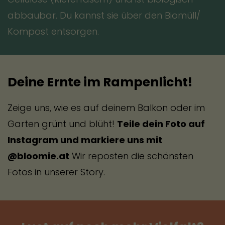
abbaubar. Du kannst sie über den Biomüll/
Die perfekte Vogeltränke
Kompost entsorgen.
Deine Ernte im Rampenlicht!
Zeige uns, wie es auf deinem Balkon oder im
Garten grünt und blüht!
Teile dein Foto auf
Instagram und markiere uns mit
@bloomie.at
Wir reposten die schönsten
Fotos in unserer Story.