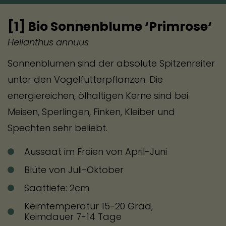
[1] Bio Sonnenblume ‘Primrose‘
Helianthus annuus
Sonnenblumen sind der absolute Spitzenreiter
unter den Vogelfutterpflanzen. Die
energiereichen, ölhaltigen Kerne sind bei
Meisen, Sperlingen, Finken, Kleiber und
Spechten sehr beliebt.
Aussaat im Freien von April-Juni
Blüte von Juli-Oktober
Saattiefe: 2cm
Keimtemperatur 15-20 Grad,
Keimdauer 7-14 Tage