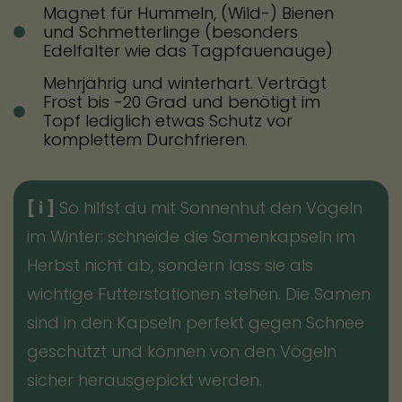
Magnet für Hummeln, (Wild-) Bienen
und Schmetterlinge (besonders
Edelfalter wie das Tagpfauenauge)
Mehrjährig und winterhart. Verträgt
Frost bis -20 Grad und benötigt im
Topf lediglich etwas Schutz vor
komplettem Durchfrieren.
[ i ]
So hilfst du mit Sonnenhut den Vögeln
im Winter: schneide die Samenkapseln im
Herbst nicht ab, sondern lass sie als
wichtige Futterstationen stehen. Die Samen
sind in den Kapseln perfekt gegen Schnee
geschützt und können von den Vögeln
sicher herausgepickt werden.