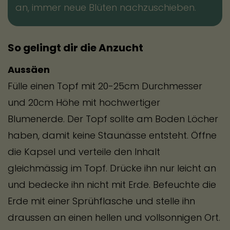
an, immer neue Blüten nachzuschieben.
So gelingt dir die Anzucht
Aussäen
Fülle einen Topf mit 20-25cm Durchmesser
und 20cm Höhe mit hochwertiger
Blumenerde. Der Topf sollte am Boden Löcher
haben, damit keine Staunässe entsteht. Öffne
die Kapsel und verteile den Inhalt
gleichmässig im Topf. Drücke ihn nur leicht an
und bedecke ihn nicht mit Erde. Befeuchte die
Erde mit einer Sprühflasche und stelle ihn
draussen an einen hellen und vollsonnigen Ort.