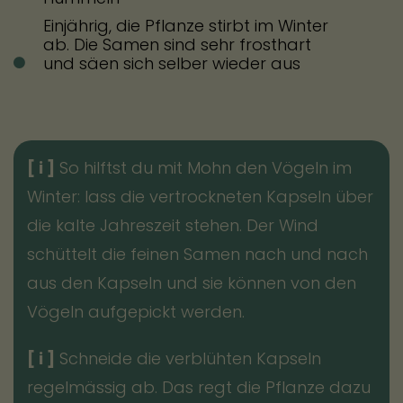
Einjährig, die Pflanze stirbt im Winter
ab. Die Samen sind sehr frosthart
und säen sich selber wieder aus
[ i ]
So hilftst du mit Mohn den Vögeln im
Winter: lass die vertrockneten Kapseln über
die kalte Jahreszeit stehen. Der Wind
schüttelt die feinen Samen nach und nach
aus den Kapseln und sie können von den
Vögeln aufgepickt werden.
[ i ]
Schneide die verblühten Kapseln
regelmässig ab. Das regt die Pflanze dazu