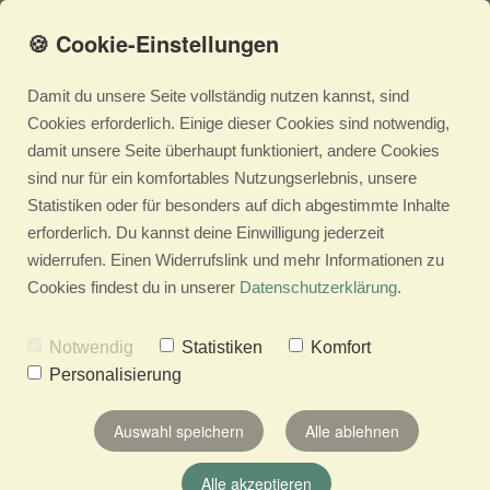
🍪 Cookie-Einstellungen
Damit du unsere Seite vollständig nutzen kannst, sind
Cookies erforderlich. Einige dieser Cookies sind notwendig,
damit unsere Seite überhaupt funktioniert, andere Cookies
sind nur für ein komfortables Nutzungserlebnis, unsere
Statistiken oder für besonders auf dich abgestimmte Inhalte
erforderlich. Du kannst deine Einwilligung jederzeit
widerrufen. Einen Widerrufslink und mehr Informationen zu
Cookies findest du in unserer
Datenschutzerklärung
.
Notwendig
Statistiken
Komfort
Personalisierung
Auswahl speichern
Alle ablehnen
Alle akzeptieren