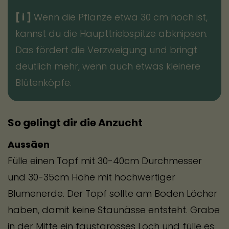
[ i ]
Wenn die Pflanze etwa 30 cm hoch ist,
kannst du die Haupttriebspitze abknipsen.
Das fördert die Verzweigung und bringt
deutlich mehr, wenn auch etwas kleinere
Blütenköpfe.
So gelingt dir die Anzucht
Aussäen
Fülle einen Topf mit 30-40cm Durchmesser
und 30-35cm Höhe mit hochwertiger
Blumenerde. Der Topf sollte am Boden Löcher
haben, damit keine Staunässe entsteht. Grabe
in der Mitte ein faustgrosses Loch und fülle es