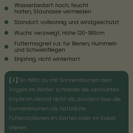
Wasserbedarf: hoch, feucht
halten, Staunässe vermeiden
Standort: vollsonnig und windgeschützt
Wuchs: verzweigt, Höhe 120-180cm
Futtermagnet v.a. für Bienen, Hummeln
und Schwebfliegen
Einjährig, nicht winterhart
[ i ]
So hilfst du mit Sonnenblumen den
Vögeln im Winter: schneide die verblühten
Köpfe im Herbst nicht ab, sondern lass die
Sonnenblumen als natürliche
Futterstationen im Garten oder im Kübel
stehen.