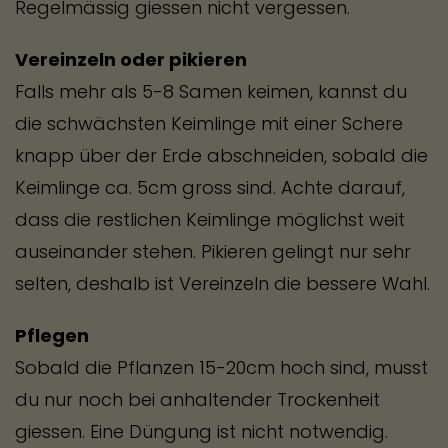
Regelmässig giessen nicht vergessen.
Vereinzeln oder pikieren
Falls mehr als 5-8 Samen keimen, kannst du
die schwächsten Keimlinge mit einer Schere
knapp über der Erde abschneiden, sobald die
Keimlinge ca. 5cm gross sind. Achte darauf,
dass die restlichen Keimlinge möglichst weit
auseinander stehen. Pikieren gelingt nur sehr
selten, deshalb ist Vereinzeln die bessere Wahl.
Pflegen
Sobald die Pflanzen 15-20cm hoch sind, musst
du nur noch bei anhaltender Trockenheit
giessen. Eine Düngung ist nicht notwendig.