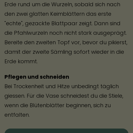
Erde rund um die Wurzeln, sobald sich nach
den zwei glatten Keimblättern das erste
"echte", gezackte Blattpaar zeigt. Dann sind
die Pfahlwurzeln noch nicht stark ausgeprägt.
Bereite den zweiten Topf vor, bevor du pikierst,
damit der zweite Sämling sofort wieder in die
Erde kommt.
Pflegen und schneiden
Bei Trockenheit und Hitze unbedingt täglich
giessen. Für die Vase schneidest du die Stiele,
wenn die Blütenblätter beginnen, sich zu
entfalten.