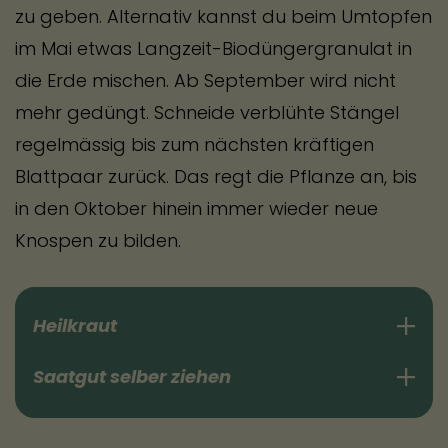
zu geben. Alternativ kannst du beim Umtopfen
im Mai etwas Langzeit-Biodüngergranulat in
die Erde mischen. Ab September wird nicht
mehr gedüngt. Schneide verblühte Stängel
regelmässig bis zum nächsten kräftigen
Blattpaar zurück. Das regt die Pflanze an, bis
in den Oktober hinein immer wieder neue
Knospen zu bilden.
Heilkraut
Saatgut selber ziehen