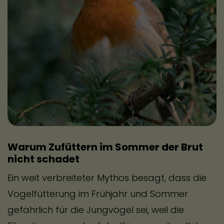
Trocknen lassen
Warum Zufüttern im Sommer der Brut
nicht schadet
Lagern
Ein weit verbreiteter Mythos besagt, dass die
Vogelfütterung im Frühjahr und Sommer
gefährlich für die Jungvögel sei, weil die