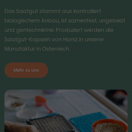
Das Saatgut stammt aus kontrolliert
biologischem Anbau, ist samenfest, ungebeizt
und gentechnikfrei. Produziert werden die
Saatgut-Kapseln von Hand in unserer
Manufaktur in Österreich.
Mehr zu uns