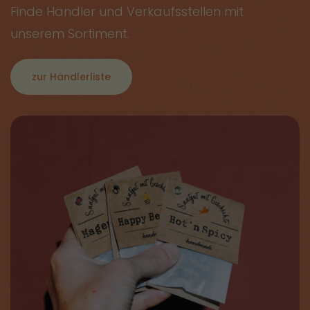
Finde Händler und Verkaufsstellen mit
unserem Sortiment.
zur Händlerliste