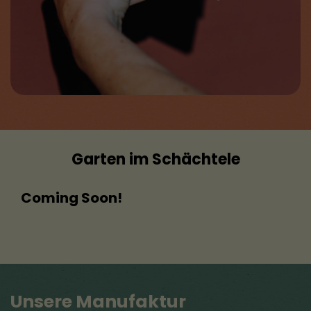
Garten im Schächtele
Coming Soon!
Unsere Manufaktur