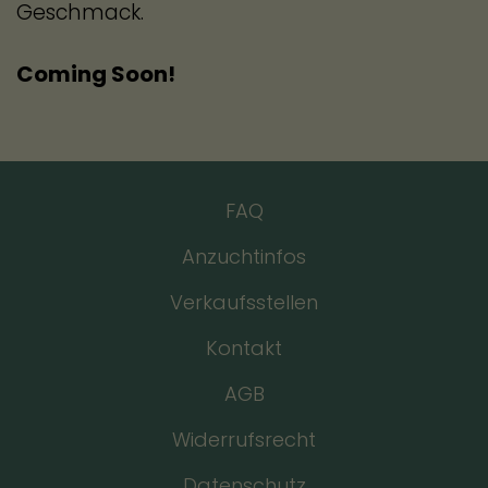
Geschmack.
Coming Soon!
FAQ
Anzuchtinfos
Verkaufsstellen
Kontakt
AGB
Widerrufsrecht
Datenschutz