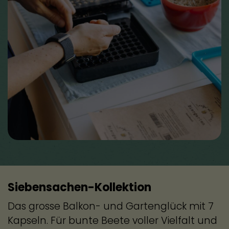
Siebensachen-Kollektion
Das grosse Balkon- und Gartenglück mit 7
Kapseln. Für bunte Beete voller Vielfalt und